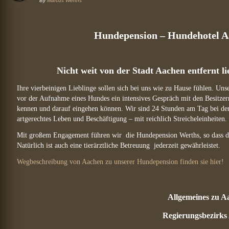
By
Marcus Werths
Hundepension – Hundehotel 
Nicht weit von der Stadt Aachen entfernt 
Ihre vierbeinigen Lieblinge sollen sich bei uns wie zu Hause fühlen. Unser
vor der Aufnahme eines Hundes ein intensives Gespräch mit den Besitzern
kennen und darauf eingehen können. Wir sind 24 Stunden am Tag bei den
artgerechtes Leben und Beschäftigung – mit reichlich Streicheleinheiten.
Mit großem Engagement führen wir die Hundepension Werths, so dass die
Natürlich ist auch eine tierärztliche Betreuung jederzeit gewährleistet.
Wegbeschreibung von Aachen zu unserer Hundepension finden sie hier!
Allgemeines zu A
Regierungsbezirks